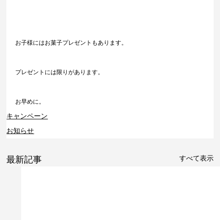
お子様にはお菓子プレゼントもあります。
プレゼントには限りがあります。
お早めに。
キャンペーン
お知らせ
すべて表示
最新記事