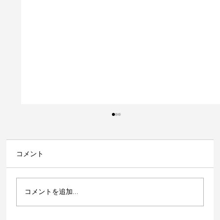
コメント
コメントを追加…
当店がラジオ成田で紹介されます！