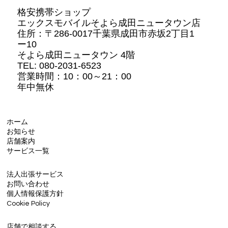
格安携帯ショップ
エックスモバイルそよら成田ニュータウン店
住所：
〒286-0017千葉県成田市赤坂2丁目1
ー10
そよら成田ニュータウン 4階
TEL: 080-2031-6523
営業時間：10：00～21：00
年中無休
ホーム
お知らせ
店舗案内
サービス一覧
法人出張サービス
お問い合わせ
個人情報保護方針
Cookie Policy
店舗で相談する