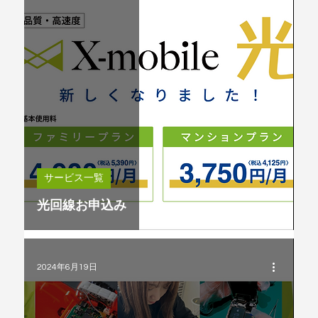
サービス一覧
光回線お申込み
2024年6月19日