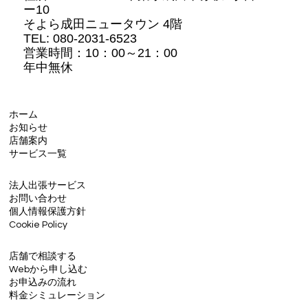
ー10
そよら成田ニュータウン 4階
TEL: 080-2031-6523
営業時間：10：00～21：00
年中無休
ホーム
お知らせ
店舗案内
サービス一覧
法人出張サービス
お問い合わせ
個人情報保護方針
Cookie Policy
店舗で相談する
Webから申し込む
お申込みの流れ
料金シミュレーション