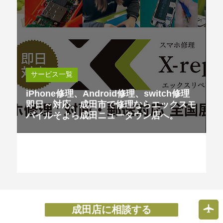
サービス一覧
iPhone修理、Android修理、switch修理
即日～対応。成田市で修理ならエックスモ
バイルそよら成田ニュータウン店へ。
成田店に相談する