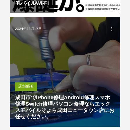
モバイルWi-Fi
2024年11月17日
店舗紹介
成田市でiPhone修理Android修理スマホ
修理Switch修理パソコン修理ならエック
スモバイルそよら成田ニュータウン店にお
任せください。