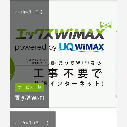
2024年6月22日
サービス一覧
置き型 Wi-Fi
2024年6月21日