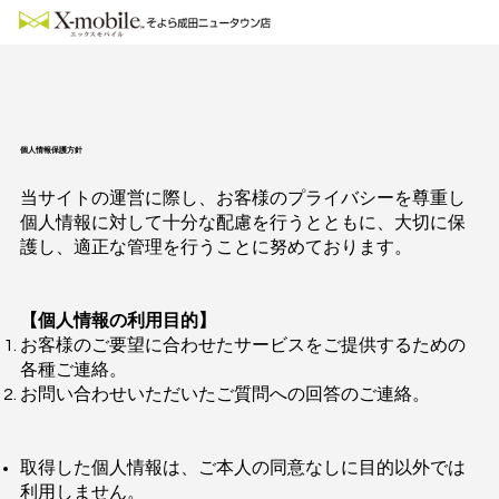
個人情報保護方針
当サイトの運営に際し、お客様のプライバシーを尊重し
個人情報に対して十分な配慮を行うとともに、大切に保
護し、適正な管理を行うことに努めております。
【個人情報の利用目的】
お客様のご要望に合わせたサービスをご提供するための
各種ご連絡。
お問い合わせいただいたご質問への回答のご連絡。
取得した個人情報は、ご本人の同意なしに目的以外では
利用しません。