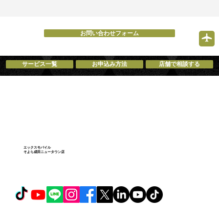
お問い合わせフォーム
サービス一覧
お申込み方法
店舗で相談する
エックスモバイル
そよら成田ニュータウン店