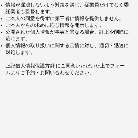
情報が漏洩しないよう対策を講じ、従業員だけでなく委
託業者も監督します。
ご本人の同意を得ずに第三者に情報を提供しません。
ご本人からの求めに応じ情報を開示します。
公開された個人情報が事実と異なる場合、訂正や削除に
応じます。
個人情報の取り扱いに関する苦情に対し、適切・迅速に
対処します。
上記個人情報保護方針 にご同意いただいた上でフォー
ムよりご予約・お問い合わせください。