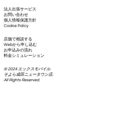
法人出張サービス
お問い合わせ
個人情報保護方針
Cookie Policy
店舗で相談する
Webから申し込む
お申込みの流れ
料金シミュレーション
© 2024 エックスモバイル
そよら成田ニュータウン店.
All Rights Reserved.