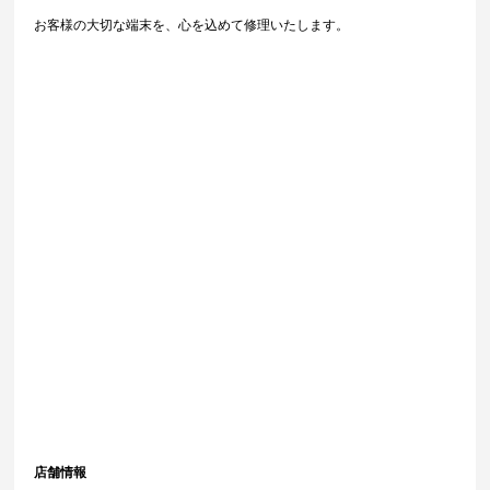
お客様の大切な端末を、心を込めて修理いたします。
店舗情報