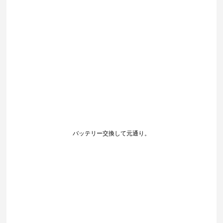
バッテリー交換して元通り。