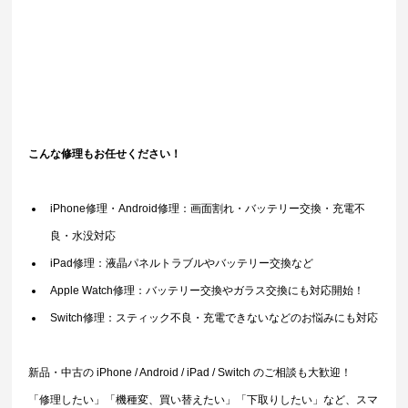
こんな修理もお任せください！
iPhone修理・Android修理：画面割れ・バッテリー交換・充電不
良・水没対応
iPad修理：液晶パネルトラブルやバッテリー交換など
Apple Watch修理：バッテリー交換やガラス交換にも対応開始！
Switch修理：スティック不良・充電できないなどのお悩みにも対応
新品・中古の iPhone / Android / iPad / Switch のご相談も大歓迎！
「修理したい」「機種変、買い替えたい」「下取りしたい」など、スマ