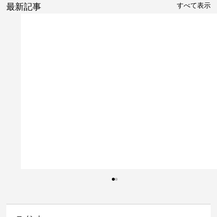
すべて表示
最新記事