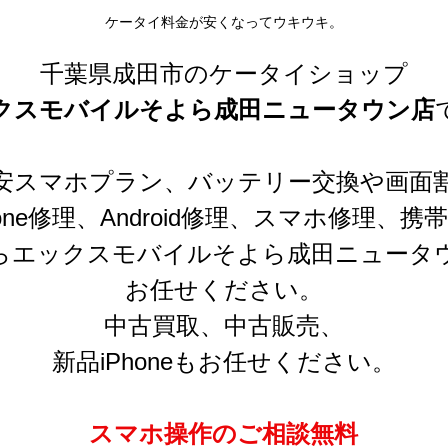
ケータイ料金が安くなってウキウキ。
千葉県成田市のケータイショップ
クスモバイルそよら成田ニュータウン店
安スマホプラン、バッテリー交換や画面
one修理、Android修理、スマホ修理、携帯修
らエックスモバイルそよら成田ニュータ
お任せください。
中古買取、中古販売、
新品iPhoneもお任せください。
スマホ操作のご相談無料