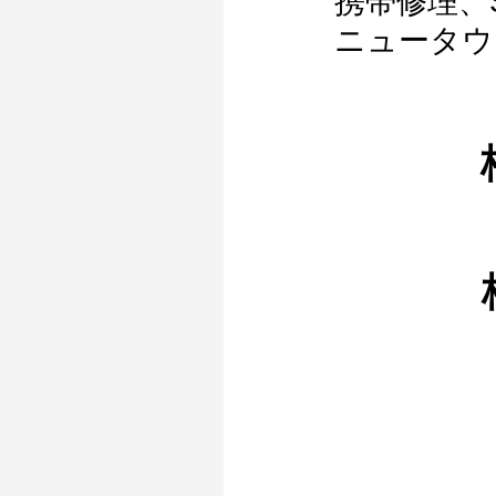
携帯修理、
ニュータウ