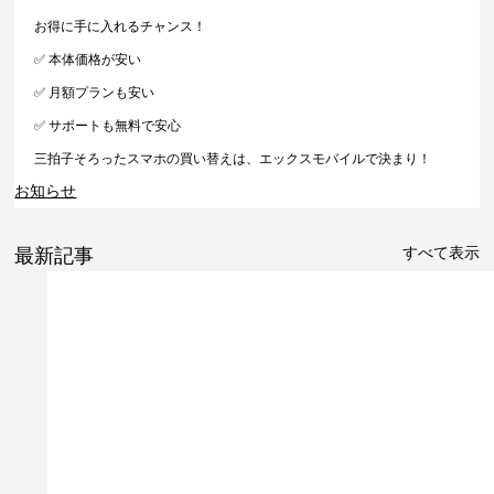
お得に手に入れるチャンス！
✅ 本体価格が安い
✅ 月額プランも安い
✅ サポートも無料で安心
三拍子そろったスマホの買い替えは、エックスモバイルで決まり！
お知らせ
すべて表示
最新記事