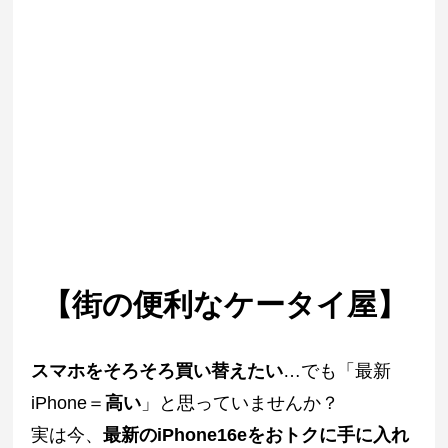
【街の便利なケータイ屋】
スマホをそろそろ買い替えたい
…でも「最新
iPhone＝
高い
」と思っていませんか？
実は今、
最新のiPhone16eをおトクに手に入れ