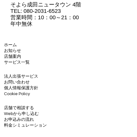
そよら成田ニュータウン 4階
TEL: 080-2031-6523
営業時間：10：00～21：00
年中無休
ホーム
お知らせ
店舗案内
サービス一覧
法人出張サービス
お問い合わせ
個人情報保護方針
Cookie Policy
店舗で相談する
Webから申し込む
お申込みの流れ
料金シミュレーション