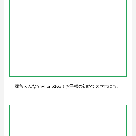
家族みんなでiPhone16e！お子様の初めてスマホにも。