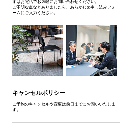
ずはお電話でお気軽にお問い合わせください。
ご不明な点などありましたら、あらかじめ申し込みフォ
ームにご入力ください。
キャンセルポリシー
ご予約のキャンセルや変更は前日までにお願いいたしま
す。