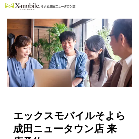
エックスモバイルそよら
成田ニュータウン店 来