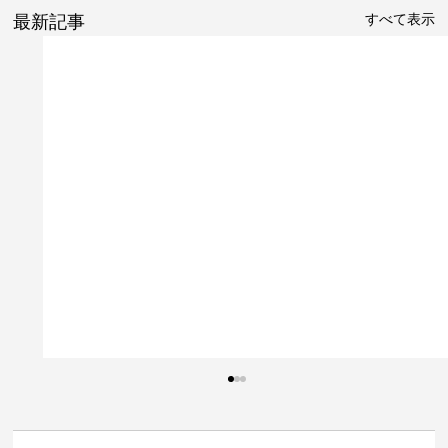
すべて表示
最新記事