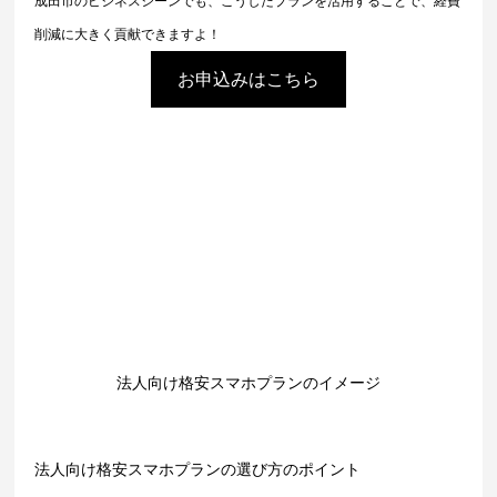
成田市のビジネスシーンでも、こうしたプランを活用することで、経費
削減に大きく貢献できますよ！
お申込みはこちら
法人向け格安スマホプランのイメージ
法人向け格安スマホプランの選び方のポイント