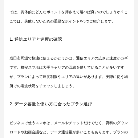
では、具体的にどんなポイントを押さえて選べば良いのでしょうか？こ
こでは、失敗しないための重要なポイントを5つご紹介します。
1. 通信エリアと速度の確認
成田市周辺で快適に使えるかどうかは、通信エリアの広さと速度がカギ
です。格安スマホは大手キャリアの回線を借りていることが多いです
が、プランによって速度制限やエリアの違いがあります。実際に使う場
所での電波状況をチェックしましょう。
2. データ容量と使い方に合ったプラン選び
ビジネスで使うスマホは、メールやチャットだけでなく、資料のダウン
ロードや動画会議など、データ通信量が多いこともあります。プランの