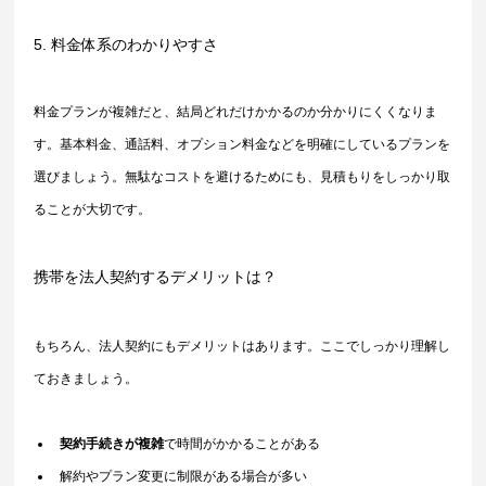
5. 料金体系のわかりやすさ
料金プランが複雑だと、結局どれだけかかるのか分かりにくくなりま
す。基本料金、通話料、オプション料金などを明確にしているプランを
選びましょう。無駄なコストを避けるためにも、見積もりをしっかり取
ることが大切です。
携帯を法人契約するデメリットは？
もちろん、法人契約にもデメリットはあります。ここでしっかり理解し
ておきましょう。
契約手続きが複雑
で時間がかかることがある
解約やプラン変更に制限がある場合が多い