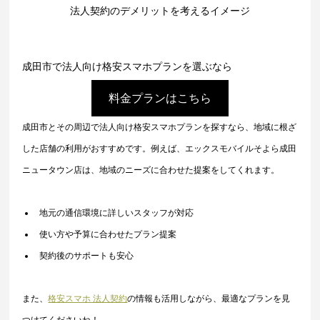
法人契約のデメリットを考えるイメージ
成田市で法人向け格安スマホプランを選ぶなら
料金プランはこちら
成田市とその周辺で法人向け格安スマホプランを探すなら、地域に根ざ
した店舗の利用がおすすめです。例えば、エックスモバイルそよら成田
ニュータウン店は、地域のニーズに合わせた提案をしてくれます。
地元の通信環境に詳しいスタッフが対応
使い方や予算に合わせたプラン提案
契約後のサポートも安心
また、
格安スマホ 法人契約
の情報も活用しながら、最適なプランを見