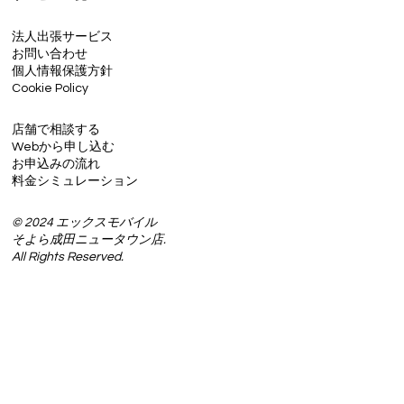
法人出張サービス
お問い合わせ
個人情報保護方針
Cookie Policy
店舗で相談する
Webから申し込む
お申込みの流れ
料金シミュレーション
© 2024 エックスモバイル
そよら成田ニュータウン店.
All Rights Reserved.