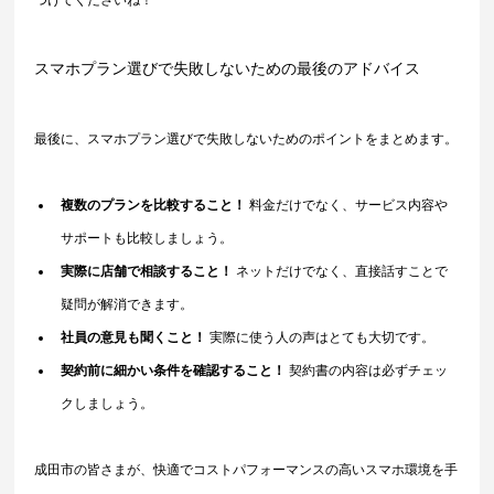
つけてくださいね！
スマホプラン選びで失敗しないための最後のアドバイス
最後に、スマホプラン選びで失敗しないためのポイントをまとめます。
複数のプランを比較すること！
 料金だけでなく、サービス内容や
サポートも比較しましょう。
実際に店舗で相談すること！
 ネットだけでなく、直接話すことで
疑問が解消できます。
社員の意見も聞くこと！
 実際に使う人の声はとても大切です。
契約前に細かい条件を確認すること！
 契約書の内容は必ずチェッ
クしましょう。
成田市の皆さまが、快適でコストパフォーマンスの高いスマホ環境を手