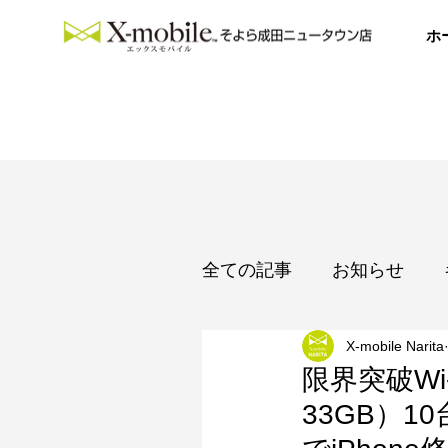
ホ
全ての記事
お知らせ
X-mobile Narita
カレンダー
限界突破Wi
33GB）1