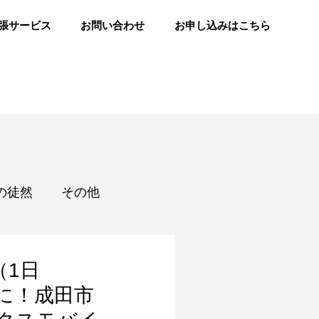
張サービス
お問い合わせ
お申し込みはこちら
の徒然
その他
（1日
得に！成田市