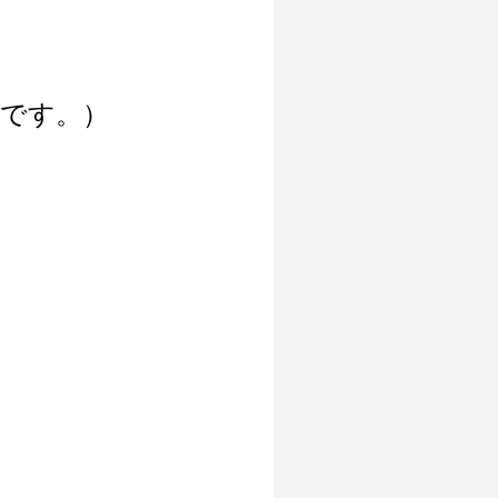
いです。）