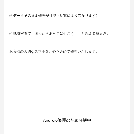
✅ データそのまま修理が可能（症状により異なります）
✅ 地域密着で「困ったらあそこに行こう！」と思える身近さ。
お客様の大切なスマホを、心を込めて修理いたします。
Android修理のため分解中