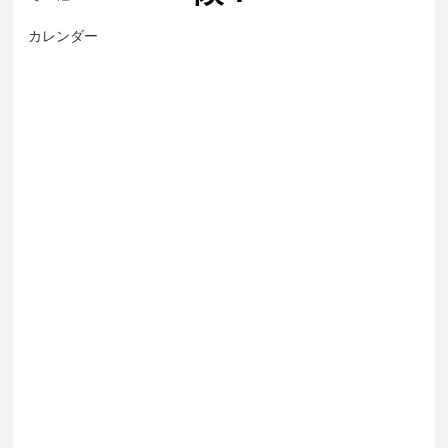
カレンダー