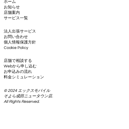
ホーム
お知らせ
店舗案内
サービス一覧
法人出張サービス
お問い合わせ
個人情報保護方針
Cookie Policy
店舗で相談する
Webから申し込む
お申込みの流れ
料金シミュレーション
© 2024 エックスモバイル
そよら成田ニュータウン店.
All Rights Reserved.