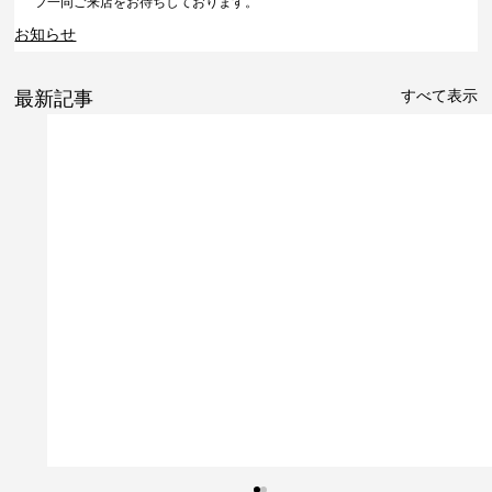
フ一同ご来店をお待ちしております。
お知らせ
すべて表示
最新記事