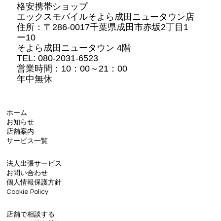
格安携帯ショップ
エックスモバイルそよら成田ニュータウン店
住所：
〒286-0017千葉県成田市赤坂2丁目1
ー10
そよら成田ニュータウン 4階
TEL: 080-2031-6523
営業時間：10：00～21：00
年中無休
ホーム
お知らせ
店舗案内
サービス一覧
法人出張サービス
お問い合わせ
個人情報保護方針
Cookie Policy
店舗で相談する