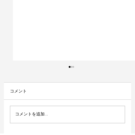
コメント
コメントを追加…