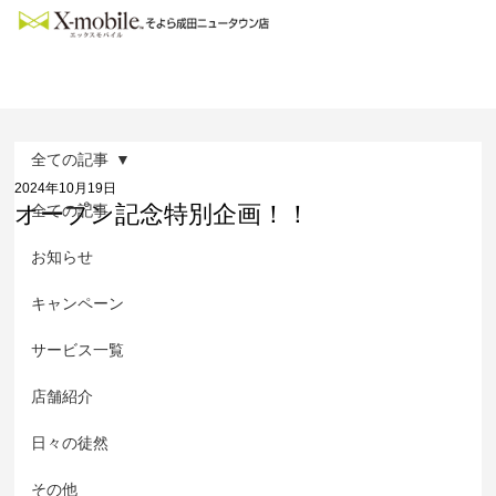
全ての記事
2024年10月19日
オープン記念特別企画！！
全ての記事
お知らせ
キャンペーン
サービス一覧
店舗紹介
日々の徒然
その他