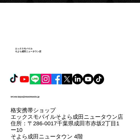
ータウン店
エックスモバイル
そよら成田ニュータウン店
nrt.mx-taiyo@mosimosiix.jp
格安携帯ショップ
エックスモバイルそよら成田ニュータウン店
住所：
〒286-0017千葉県成田市赤坂2丁目1
ー10
そよら成田ニュータウン 4階