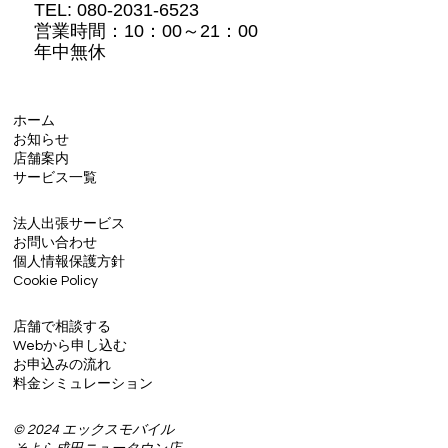
TEL: 080-2031-6523
営業時間：10：00～21：00
年中無休
ホーム
お知らせ
店舗案内
サービス一覧
法人出張サービス
お問い合わせ
個人情報保護方針
Cookie Policy
店舗で相談する
Webから申し込む
お申込みの流れ
料金シミュレーション
© 2024 エックスモバイル