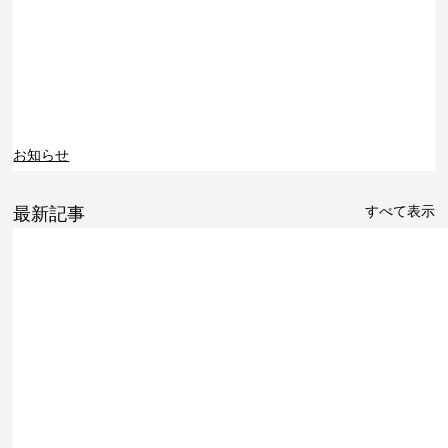
お知らせ
すべて表示
最新記事