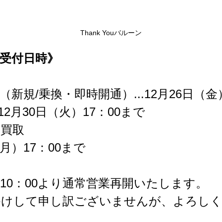
Thank Youバルーン
受付日時》
新規/乗換・即時開通）...12月26日（金
12月30日（火）17：00まで
買取
日（月）17：00まで
）10：00より通常営業再開いたします。
かけして申し訳ございませんが、よろしく