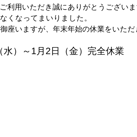
をご利用いただき誠にありがとうございま
少なくなってまいりました。
は御座いますが、年末年始の休業をいただ
日（水）～1月2日（金）完全休業