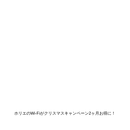
ホリエのWi-Fiがクリスマスキャンペーン2ヶ月お得に！