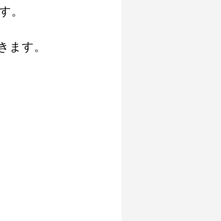
す。
きます。