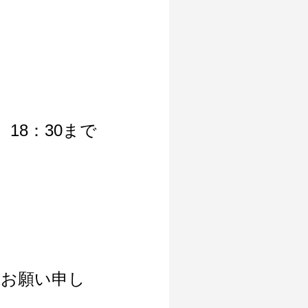
）18：30まで
お願い申し