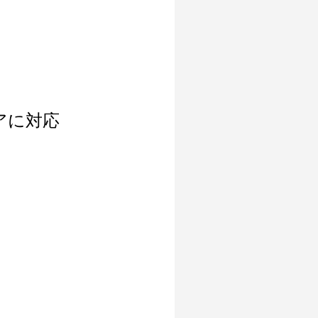
リアに対応