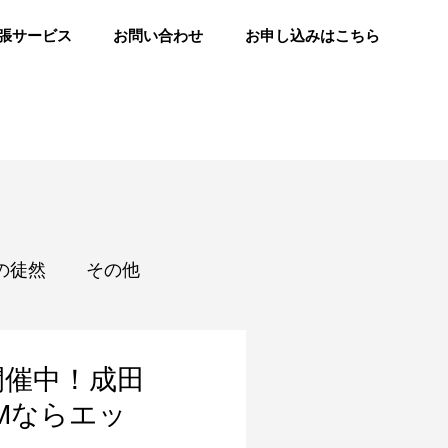
張サービス
お問い合わせ
お申し込みはこちら
の徒然
その他
開催中！成田
IMならエッ