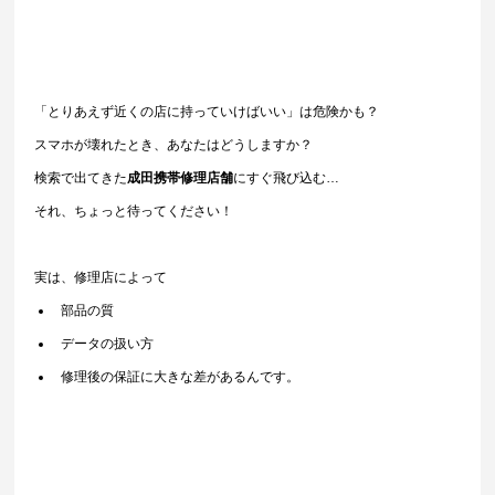
「とりあえず近くの店に持っていけばいい」は危険かも？
スマホが壊れたとき、あなたはどうしますか？
検索で出てきた
成田携帯修理店舗
にすぐ飛び込む…
それ、ちょっと待ってください！
実は、修理店によって
部品の質
データの扱い方
修理後の保証に大きな差があるんです。