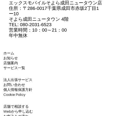
エックスモバイルそよら成田ニュータウン店
住所：
〒286-0017千葉県成田市赤坂2丁目1
ー10
そよら成田ニュータウン 4階
TEL: 080-2031-6523
営業時間：10：00～21：00
年中無休
ホーム
お知らせ
店舗案内
サービス一覧
法人出張サービス
お問い合わせ
個人情報保護方針
Cookie Policy
店舗で相談する
Webから申し込む