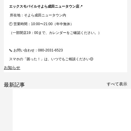
エックスモバイルそよら成田ニュータウン店
📍
 所在地：そよら成田ニュータウン内
🕘 営業時間：10:00〜21:00（年中無休）
（一部閉店19：00まで、カレンダーをご確認ください。）
📞 お問い合わせ：080-2031-6523
スマホの「困った！」は、いつでもご相談ください😊
お知らせ
すべて表示
最新記事