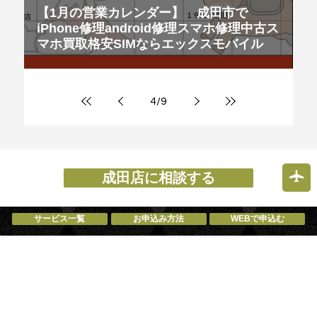
【1月の営業カレンダー】 成田市で
iPhone修理android修理スマホ修理中古ス
マホ買取格安SIMならエックスモバイル
4
/
9
成田店に相談する
サービス一覧
お申込み方法
WEBで申込む