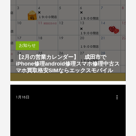
お知らせ
【2月の営業カレンダー】 成田市で
iPhone修理android修理スマホ修理中古ス
マホ買取格安SIMならエックスモバイル
1月18日