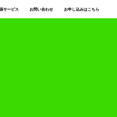
張サービス
お問い合わせ
お申し込みはこちら